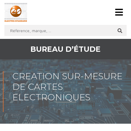
BUREAU D’ÉTUDE
CREATION SUR-MESURE
DE CARTES
ELECTRONIQUES