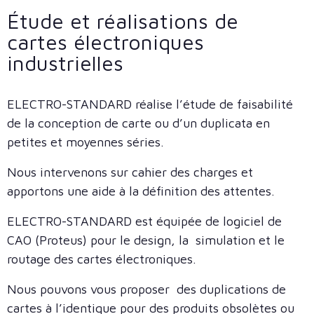
Étude et réalisations de
cartes électroniques
industrielles
ELECTRO-STANDARD réalise l’étude de faisabilité
de la conception de carte ou d’un duplicata en
petites et moyennes séries.
Nous intervenons sur cahier des charges et
apportons une aide à la définition des attentes.
ELECTRO-STANDARD est équipée de logiciel de
CAO (Proteus) pour le design, la simulation et le
routage des cartes électroniques.
Nous pouvons vous proposer des duplications de
cartes à l’identique pour des produits obsolètes ou