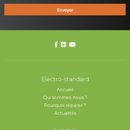
Electro-standard
Accueil
Qui sommes-nous ?
Pourquoi réparer ?
Actualités