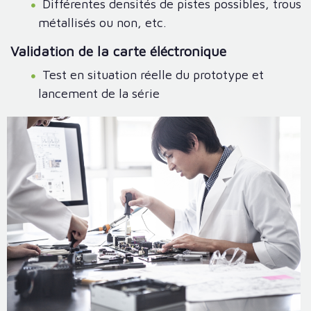
Différentes densités de pistes possibles, trous
métallisés ou non, etc.
Validation de la carte éléctronique
Test en situation réelle du prototype et
lancement de la série