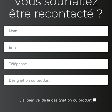
Vous souhaitez
être recontacté ?
J'ai bien validé la désignation du produit