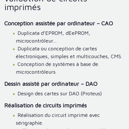
imprimés
Conception assistée par ordinateur – CAO ​
Duplicata d’EPROM, dEePROM,
microcontrôleur…
Duplicata ou conception de cartes
électroniques, simples et multicouches, CMS.
Conception de systèmes à base de
microcontrôleurs
Dessin assisté par ordinateur – DAO
Design des cartes sur DAO (Proteus)
Réalisation de circuits imprimés
Réalisation du circuit imprimé avec
sérigraphie.