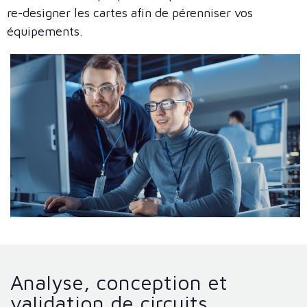
re-designer les cartes afin de pérenniser vos
équipements.
Analyse, conception et
validation de circuits