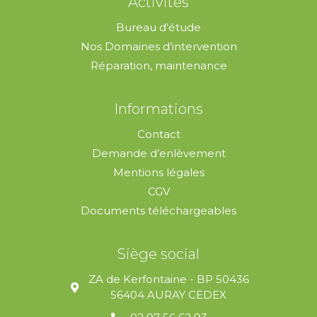
Activités
Bureau d’étude
Nos Domaines d’intervention
Réparation, maintenance
Informations
Contact
Demande d’enlèvement
Mentions légales
CGV
Documents téléchargeables
Siège social
ZA de Kerfontaine - BP 50436
56404 AURAY CEDEX