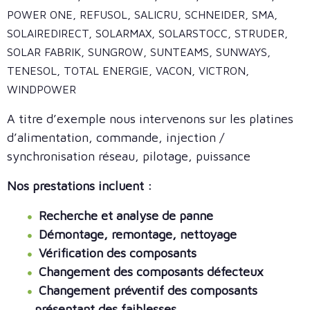
POWER ONE, REFUSOL, SALICRU, SCHNEIDER, SMA,
SOLAIREDIRECT, SOLARMAX, SOLARSTOCC, STRUDER,
SOLAR FABRIK, SUNGROW, SUNTEAMS, SUNWAYS,
TENESOL, TOTAL ENERGIE, VACON, VICTRON,
WINDPOWER
A titre d’exemple nous intervenons sur les platines
d’alimentation, commande, injection /
synchronisation réseau, pilotage, puissance
Nos prestations incluent :
Recherche et analyse de panne
Démontage, remontage, nettoyage
Vérification des composants
Changement des composants défecteux
Changement préventif des composants
présentant des faiblesses