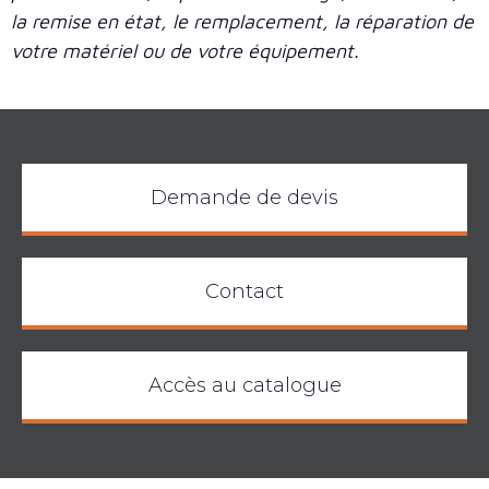
la remise en état, le remplacement, la réparation de
votre matériel ou de votre équipement.
Demande de devis
Contact
Accès au catalogue