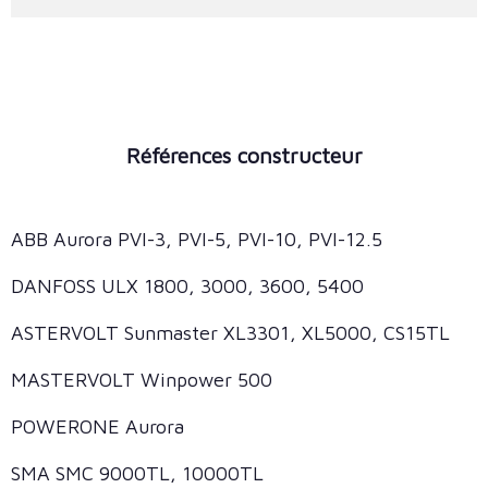
Références constructeur
ABB Aurora PVI-3, PVI-5, PVI-10, PVI-12.5
DANFOSS ULX 1800, 3000, 3600, 5400
ASTERVOLT Sunmaster XL3301, XL5000, CS15TL
MASTERVOLT Winpower 500
POWERONE Aurora
SMA SMC 9000TL, 10000TL