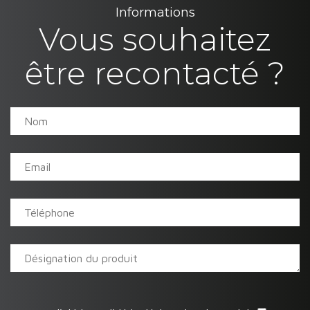
Informations
Vous souhaitez
être recontacté ?