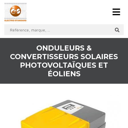
ONDULEURS &
CONVERTISSEURS SOLAIRES
PHOTOVOLTAÏQUES ET
ÉOLIENS