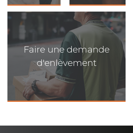
Faire une demande
d'enlèvement