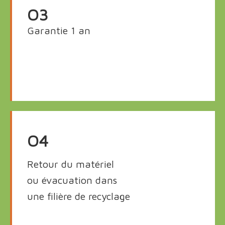
O3
Garantie 1 an
O4
Retour du matériel
ou évacuation dans
une filière de recyclage