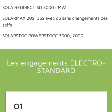
SOLAIREDIRECT SD 3000 i MW
SOLARMAX 20S, 35S avec ou sans changements des
selfs
SOLARSTOC POWERSTOCC 3000, 2000
Les engagements ELECTRO-
STANDARD
O1