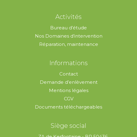
Activités
Bureau d’étude
Nos Domaines d’intervention
Réparation, maintenance
Informations
Contact
Demande d’enlèvement
Mentions légales
CGV
Documents téléchargeables
Siège social
ZA de Kerfontaine - BP 50436