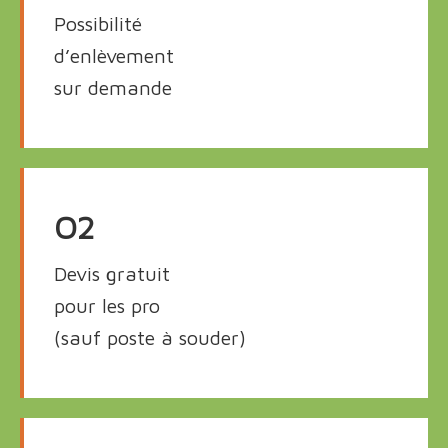
Possibilité
d’enlèvement
sur demande
O2
Devis gratuit
pour les pro
(sauf poste à souder)